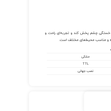
ن خستگی چشم پخش کند و تجربه‌ای راحت و
وده و مناسب محیط‌های مختلف است.
مشکی
TTL
نصب جهانی