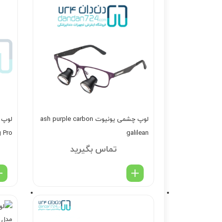
لوپ چشمی یونیوت ash purple carbon
 Pro
galilean
تماس بگیرید