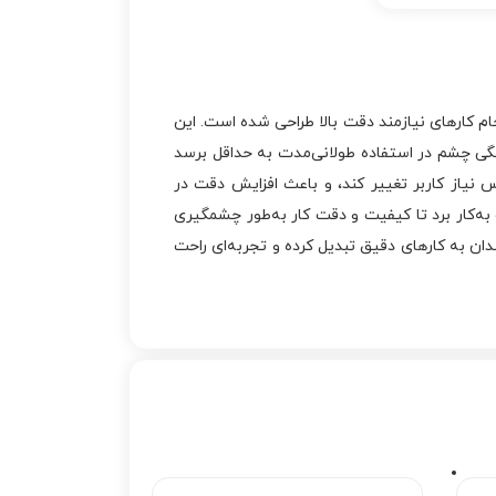
م کارهای نیازمند دقت بالا طراحی شده است. این
ستگی چشم در استفاده طولانی‌مدت به حداقل برسد
ی بر اساس نیاز کاربر تغییر کند، و باعث افزایش دقت در
به‌کار برد تا کیفیت و دقت کار به‌طور چشمگیری
ندان به کارهای دقیق تبدیل کرده و تجربه‌ای راحت