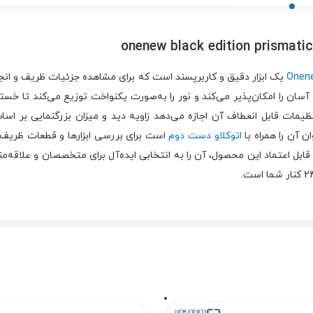
یک ابزار دقیق و کاربرپسند است که برای مشاهده جزئیات ظریف و انجا
سان را امکان‌پذیر می‌کند و نور را به‌صورت یکنواخت توزیع می‌کند تا خ
da همراه شما است. تنظیمات قابل انعطاف آن اجازه می‌دهد زاویه دید و میزان بزرگنمای
 آن را همراه با
اتوکلاو دست دوم
است برای بررسی ابزارها و قطعات ظریف 
د قابل اعتماد این محصول، آن را به انتخابی ایده‌آل برای متخصصان و علاقه‌م