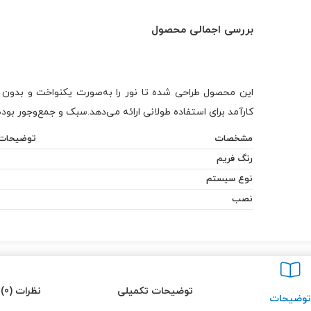
بررسی اجمالی محصول
این محصول طراحی شده تا نور را به‌صورت یکنواخت و بدو
کارآمد برای استفاده طولانی ارائه می‌دهد.سبک و جمع‌وجور ب
مشخصات
توضیحات
رنگ فریم
نوع سیستم
نصب
توضیحات تکمیلی
نظرات (0)
توضیحات