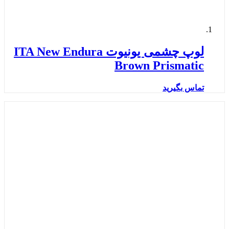
لوپ چشمی یونیوت ITA New Endura
Brown Prismatic
تماس بگیرید