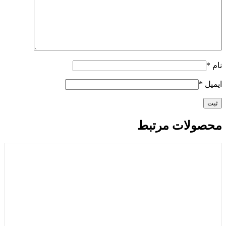
نام
*
ایمیل
*
محصولات مرتبط