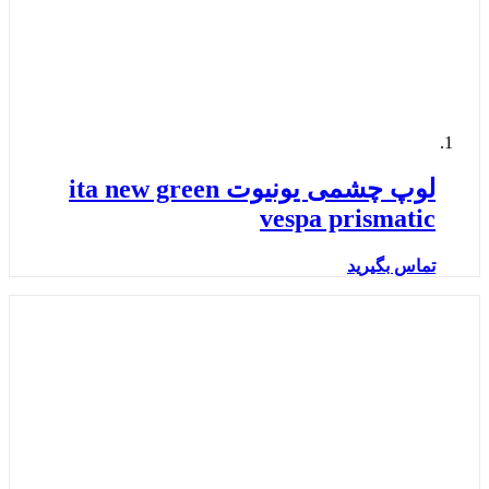
لوپ چشمی یونیوت ita new green
vespa prismatic
تماس بگیرید