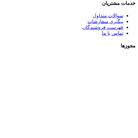
خدمات مشتریان
سوالات متداول
پیگیری سفارشات
فهرست فروشندگان
تماس با ما
مجوزها