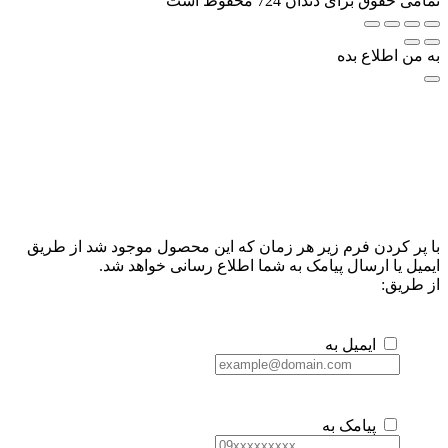
تمامی حقوق برای دندان 724 محفوط است
به من اطلاع بده
با پر کردن فرم زیر هر زمان که این محصول موجود شد از طریق
ایمیل یا ارسال پیامک به شما اطلاع رسانی خواهد شد.
از طریق:
ایمیل به
پیامک به