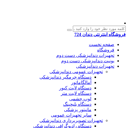
فروشگاه اینترنتی دندان 724
صفحه نخست
فروشگاه
تجهیزات دندانپزشکی دست دوم
یونیت دندانپزشکی دست دوم
تجهیزات دندانپزشکی
تجهیزات عمومی دندانپزشکی
دستگاه جرمگیر دندانپزشکی
آمالگاماتور
دستگاه لایت کیور
دستگاه لایت متر
لوپ چشمی
دستگاه بلیچینگ
مانیتور پزشکی
سایر تجهیزات عمومی
تجهیزات تصویربرداری دندانپزشکی
دستگاه رادیوگرافی دندانپزشکی