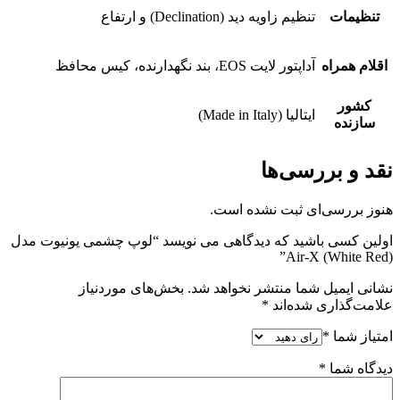
تنظیمات
تنظیم زاویه دید (Declination) و ارتفاع
اقلام همراه
آداپتور لایت EOS، بند نگهدارنده، کیس محافظ
کشور
ایتالیا (Made in Italy)
سازنده
نقد و بررسی‌ها
هنوز بررسی‌ای ثبت نشده است.
اولین کسی باشید که دیدگاهی می نویسد “لوپ چشمی یونیوت مدل
Air-X (White Red)”
نشانی ایمیل شما منتشر نخواهد شد.
بخش‌های موردنیاز
علامت‌گذاری شده‌اند
*
امتیاز شما
*
دیدگاه شما
*