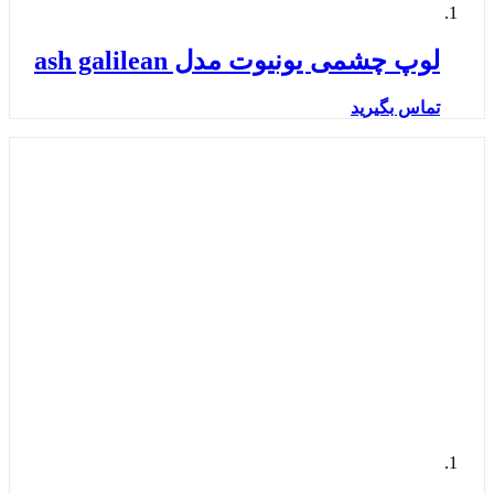
لوپ چشمی یونیوت مدل ash galilean
تماس بگیرید