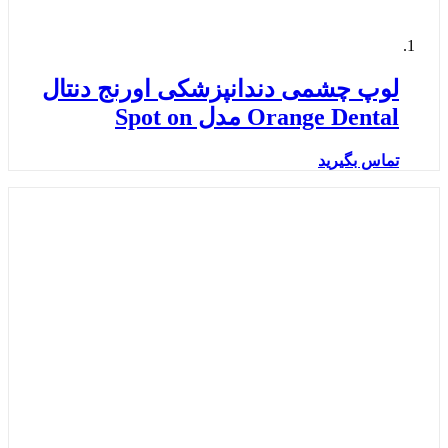
لوپ چشمی دندانپزشکی اورنج دنتال
Orange Dental مدل Spot on
تماس بگیرید