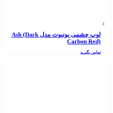
لوپ چشمی یونیوت مدل Ash (Dark
Carbon Red)
تماس بگیرید