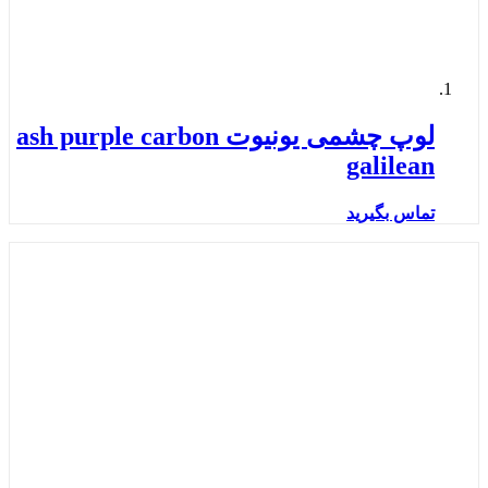
لوپ چشمی یونیوت ash purple carbon
galilean
تماس بگیرید