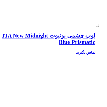
لوپ چشمی یونیوت ITA New Midnight
Blue Prismatic
تماس بگیرید