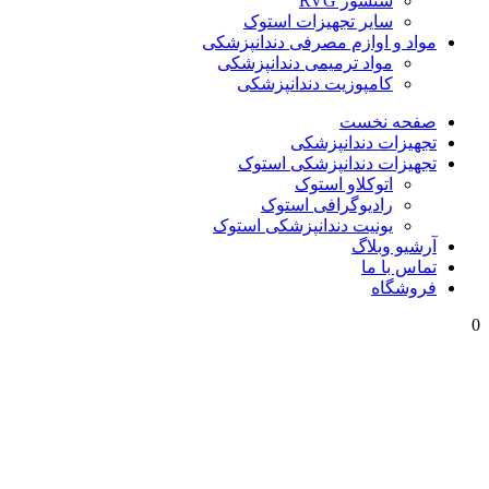
سنسور RVG
سایر تجهیزات استوک
مواد و اوازم مصرفی دندانپزشکی
مواد ترمیمی دندانپزشکی
کامپوزیت دندانپزشکی
صفحه نخست
تجهیزات دندانپزشکی
تجهیزات دندانپزشکی استوک
اتوکلاو استوک
رادیوگرافی استوک
یونیت دندانپزشکی استوک
آرشیو وبلاگ
تماس با ما
فروشگاه
0