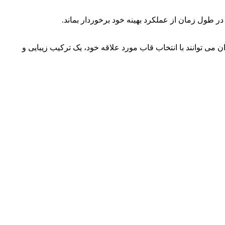
اب های عینک دارد و کاربران می توانند با انتخاب قاب مورد علاقه خود، یک ترکیب زیبایی و