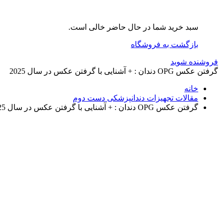
سبد خرید شما در حال حاضر خالی است.
بازگشت به فروشگاه
فروشنده شوید
گرفتن عکس OPG دندان : + آشنایی با گرفتن عکس در سال 2025
خانه
مقالات تجهیزات دندانپزشکی دست دوم
گرفتن عکس OPG دندان : + آشنایی با گرفتن عکس در سال 2025