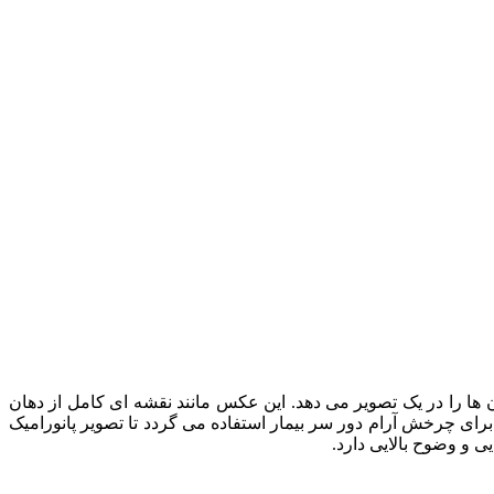
دان‌ ها را در یک تصویر می ‌دهد. این عکس مانند نقشه ‌ای کامل از دهان
های مخصوص برای چرخش آرام دور سر بیمار استفاده می ‌گردد تا تصویر پانورامیک
یی و وضوح بالایی دارد.