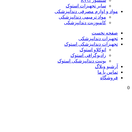
سنسور RVG
سایر تجهیزات استوک
مواد و اوازم مصرفی دندانپزشکی
مواد ترمیمی دندانپزشکی
کامپوزیت دندانپزشکی
صفحه نخست
تجهیزات دندانپزشکی
تجهیزات دندانپزشکی استوک
اتوکلاو استوک
رادیوگرافی استوک
یونیت دندانپزشکی استوک
آرشیو وبلاگ
تماس با ما
فروشگاه
0