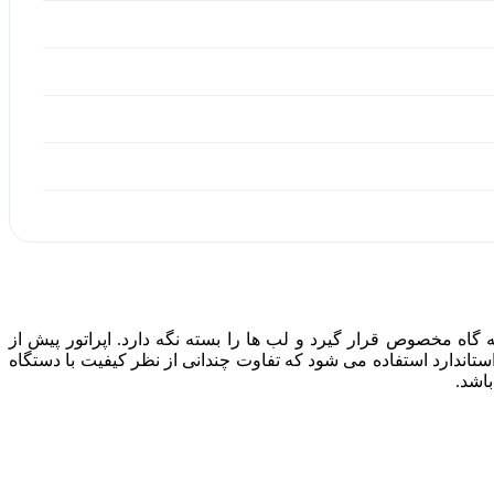
روی تکیه‌ گاه مخصوص قرار گیرد و لب‌ ها را بسته نگه دارد. اپراتور پیش از
ستاندارد استفاده می ‌شود که تفاوت چندانی از نظر کیفیت با دستگاه
باشد.