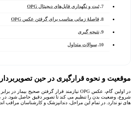
ثبت و نگهداری فایل‌های دیجیتال OPG
فاصلهٔ زمانی مناسب برای گرفتن عکس OPG
نتیجه گیری
سوالات متداول
موقعیت و نحوه قرارگیری در حین تصویربردار
در اولین گام، عکس OPG نیازمند قرار گرفتن صحی
شروع، وضعیت بدن را تنظیم می‌ کند تا تصویر دقیق حاصل شود. در ب
‌های نو ندارد. در تمام این مراحل، دندانپزشک و کارشناسان مراقب‌ اند 