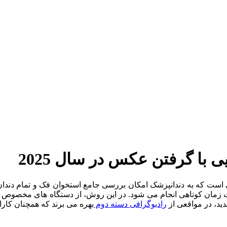
اری دندانی است که به دندانپزشک امکان بررسی جامع استخوان فک و تمام دن
درد و ساده است و در مدت زمان کوتاهی انجام می ‌شود. در این روش، از دستگاه ‌
دید، در مواقعی از
رادیوگرافی دسته دوم
بهره می ‌برند که همچنان کارا