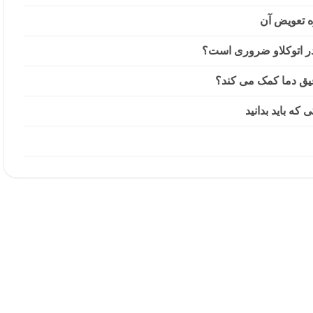
ه تعویض آن
 در اتوکلاو ضروری است؟
قیق دما کمک می کند؟
 که باید بدانید