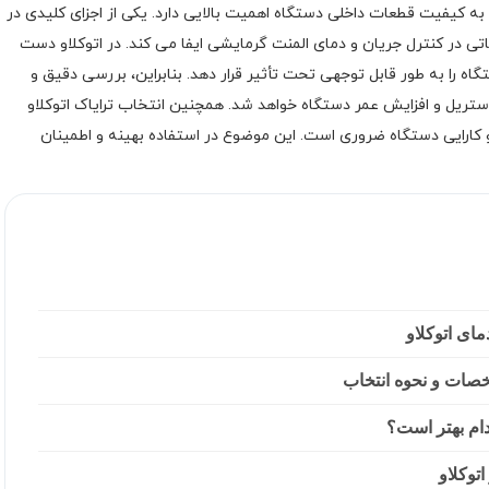
به کیفیت قطعات داخلی دستگاه اهمیت بالایی دارد. یکی از اجزای کلیدی در
تی در کنترل جریان و دمای المنت گرمایشی ایفا می کند. در اتوکلاو دست
گاه را به طور قابل توجهی تحت تأثیر قرار دهد. بنابراین، بررسی دقیق و
تریل و افزایش عمر دستگاه خواهد شد. همچنین انتخاب ترایاک اتوکلاو
و کارایی دستگاه ضروری است. این موضوع در استفاده بهینه و اطمینان
ای اتوکلاو
خصات و نحوه انتخاب
دام بهتر است؟
توکلاو