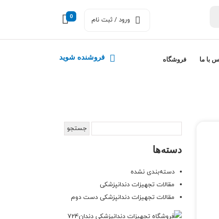
0
ورود / ثبت نام
فروشنده شوید
س با ما
فروشگاه
دسته‌ها
دسته‌بندی نشده
مقالات تجهیزات دندانپزشکی
مقالات تجهیزات دندانپزشکی دست دوم