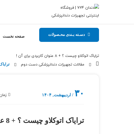
دسـته بـندی محـصولات
صفحه نخست
ترایاک اتوکلاو چیست ؟ + 8 عنوان کاربردی برای آن !
مقالات تجهیزات دندانپزشکی دست دوم
ترایاک اتوکل
۳۰
زمان مطال
/ اردیبهشت, ۱۴۰۴
ترایاک اتوکلاو چیست ؟ + 8 عنوان کاربردی برای آن !