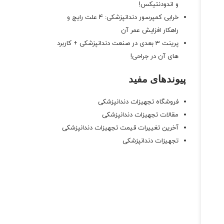
و اندودنتیکس!
خرابی کمپرسور دندانپزشکی: 4 علت رایج و
راهکار افزایش عمر آن
پرینت 3 بعدی در صنعت دندانپزشکی + کاربرد
های آن در جراحی!
پیوندهای مفید
فروشگاه تجهیزات دندانپزشکی
مقالات تجهیزات دندانپزشکی
آخرین تغییرات قیمت تجهیزات دندانپزشکی
تجهیزات دندانپزشکی