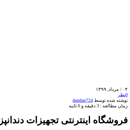
۰۴
/ مرداد, ۱۳۹۹
0
نظر
نوشته شده توسط
dandan724
زمان مطالعه : 3 دقیقه و 0 ثانیه
فروشگاه اینترنتی تجهیزات دندانپ