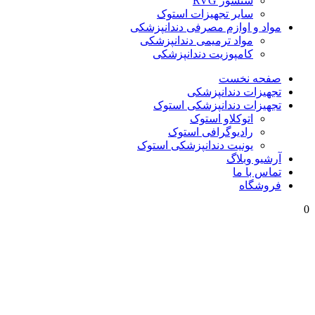
سنسور RVG
سایر تجهیزات استوک
مواد و اوازم مصرفی دندانپزشکی
مواد ترمیمی دندانپزشکی
کامپوزیت دندانپزشکی
صفحه نخست
تجهیزات دندانپزشکی
تجهیزات دندانپزشکی استوک
اتوکلاو استوک
رادیوگرافی استوک
یونیت دندانپزشکی استوک
آرشیو وبلاگ
تماس با ما
فروشگاه
0