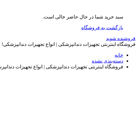
سبد خرید شما در حال حاضر خالی است.
بازگشت به فروشگاه
فروشنده شوید
فروشگاه اینترنتی تجهیزات دندانپزشکی | انواع تجهیزات دندانپزشکی!
خانه
دسته‌بندی نشده
فروشگاه اینترنتی تجهیزات دندانپزشکی | انواع تجهیزات دندانپ